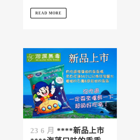
READ MORE
23 6 月
****新品上市