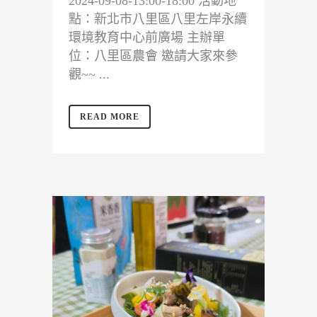
2024-09-08-13:00-18:00 活動地
點：新北市八里區八里左岸永續
環境教育中心前廣場 主辦單
位：八里區農會 邀請大家來參
觀~~ ...
READ MORE