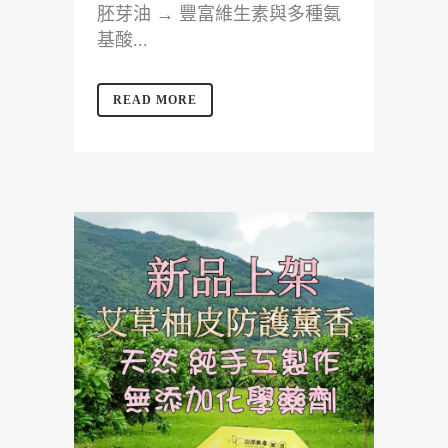
胚芽油 → 豐富維生素與多種氨
基酸...
READ MORE