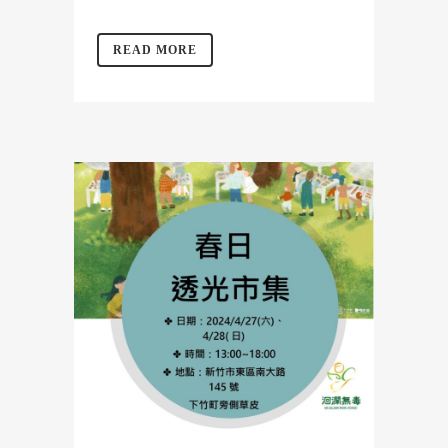
READ MORE